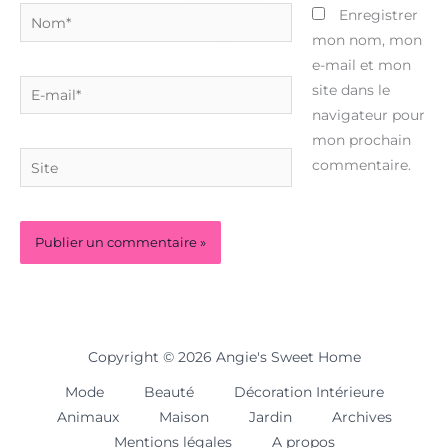
Nom*
Enregistrer
mon nom, mon
e-mail et mon
E-
site dans le
mail*
navigateur pour
mon prochain
Site
commentaire.
Copyright © 2026 Angie's Sweet Home
Mode
Beauté
Décoration Intérieure
Animaux
Maison
Jardin
Archives
Mentions légales
A propos