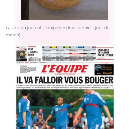
La Une du journal l’équipe vendredi dernier (jour du
match)