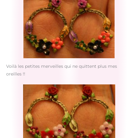
Voilà les petites merveilles qui ne quittent plus mes
oreilles !!