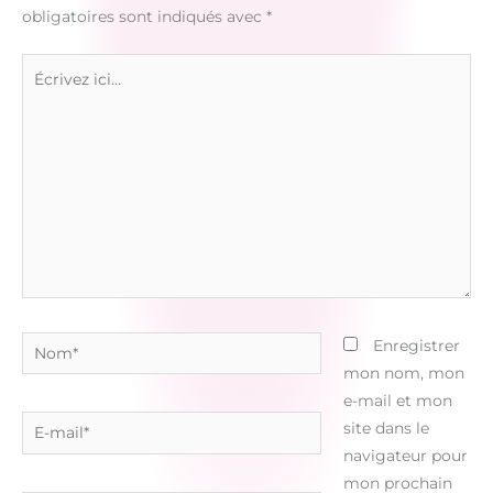
obligatoires sont indiqués avec
*
Écrivez
ici…
Nom*
Enregistrer
mon nom, mon
e-mail et mon
E-
site dans le
mail*
navigateur pour
mon prochain