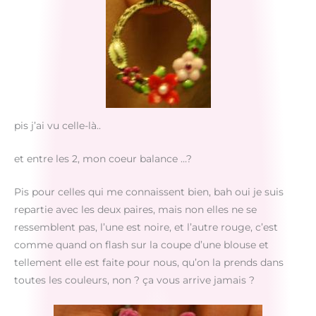
pis j’ai vu celle-là..
et entre les 2, mon coeur balance …?
Pis pour celles qui me connaissent bien, bah oui je suis
repartie avec les deux paires, mais non elles ne se
ressemblent pas, l’une est noire, et l’autre rouge, c’est
comme quand on flash sur la coupe d’une blouse et
tellement elle est faite pour nous, qu’on la prends dans
toutes les couleurs, non ? ça vous arrive jamais ?