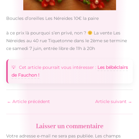
Boucles d’oreilles Les Néreides 10€ la paire
à ce prix là pourquoi s’en privé, non ?
La vente Les
Néreides au 40 rue Tiquetonne dans le 2ème se termine
ce samedi 7 juin, entrée libre de 11h à 20h
Cet article pourrait vous intéresser :
Les bébéclairs
de Fauchon !
←
Article précédent
Article suivant
→
Laisser un commentaire
Votre adresse e-mail ne sera pas publiée.
Les champs