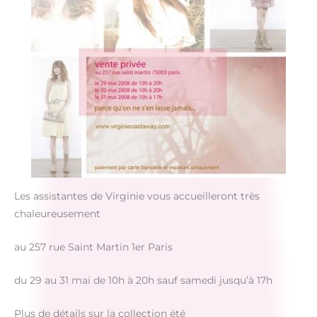
Les assistantes de Virginie vous accueilleront très
chaleureusement
au 257 rue Saint Martin 1er Paris
du 29 au 31 mai de 10h à 20h sauf samedi jusqu’à 17h
Plus de détails sur la collection été