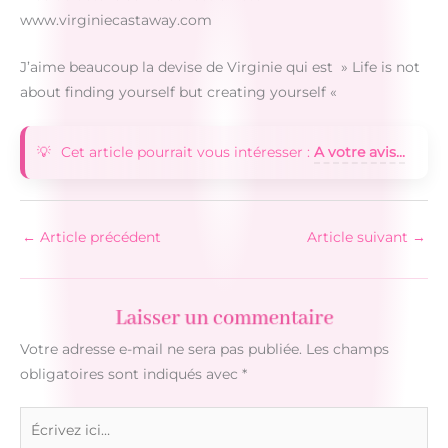
www.virginiecastaway.com
J’aime beaucoup la devise de Virginie qui est » Life is not
about finding yourself but creating yourself «
Cet article pourrait vous intéresser :
A votre avis...
←
Article précédent
Article suivant
→
Laisser un commentaire
Votre adresse e-mail ne sera pas publiée.
Les champs
obligatoires sont indiqués avec
*
Écrivez
ici…