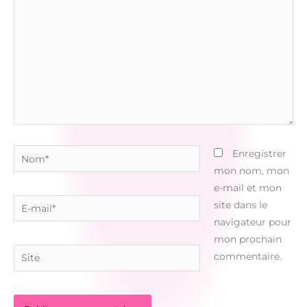
Nom*
Enregistrer
mon nom, mon
e-mail et mon
E-
site dans le
mail*
navigateur pour
mon prochain
Site
commentaire.