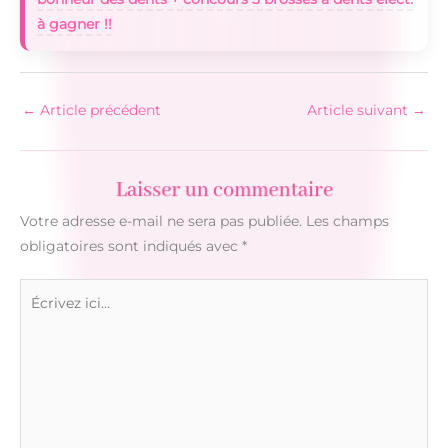
à gagner !!
←
Article précédent
Article suivant
→
Laisser un commentaire
Votre adresse e-mail ne sera pas publiée.
Les champs
obligatoires sont indiqués avec
*
Écrivez
ici…