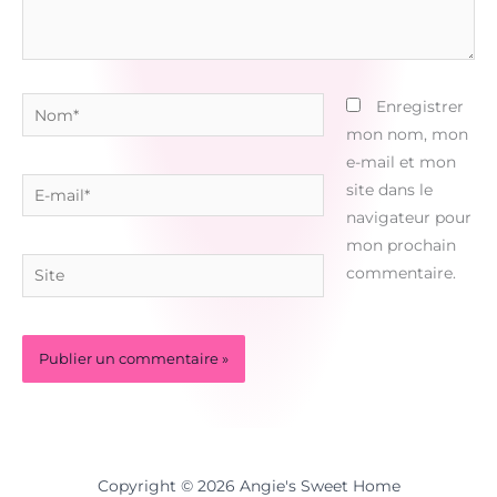
Nom*
Enregistrer
mon nom, mon
e-mail et mon
E-
site dans le
mail*
navigateur pour
mon prochain
Site
commentaire.
Copyright © 2026 Angie's Sweet Home