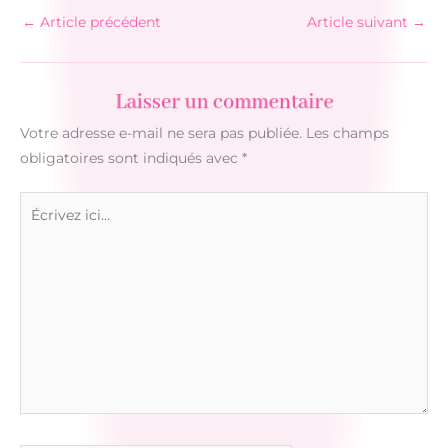
←
Article précédent
Article suivant
→
Laisser un commentaire
Votre adresse e-mail ne sera pas publiée.
Les champs
obligatoires sont indiqués avec
*
Écrivez
ici…