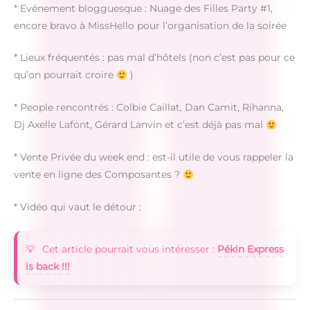
* Evénement blogguesque : Nuage des Filles Party #1,
encore bravo à MissHello pour l’organisation de la soirée
* Lieux fréquentés : pas mal d’hôtels (non c’est pas pour ce
qu’on pourrait croire
)
* People rencontrés : Colbie Caillat, Dan Camit, Rihanna,
Dj Axelle Lafont, Gérard Lanvin et c’est déjà pas mal
* Vente Privée du week end : est-il utile de vous rappeler la
vente en ligne des Composantes ?
* Vidéo qui vaut le détour :
Cet article pourrait vous intéresser :
Pékin Express
is back !!!