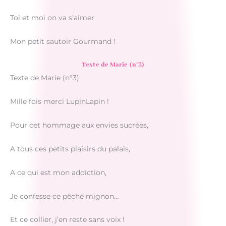
Toi et moi on va s’aimer
Mon petit sautoir Gourmand !
Texte de Marie (n°3)
Texte de Marie (n°3)
Mille fois merci LupinLapin !
Pour cet hommage aux envies sucrées,
A tous ces petits plaisirs du palais,
A ce qui est mon addiction,
Je confesse ce pêché mignon…
Et ce collier, j’en reste sans voix !