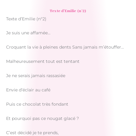
Texte d’Emilie (n°2)
Texte d’Emilie (n°2)
Je suis une affamée…
Croquant la vie à pleines dents Sans jamais m’étouffer…
Malheureusement tout est tentant
Je ne serais jamais rassasiée
Envie d’éclair au café
Puis ce chocolat très fondant
Et pourquoi pas ce nougat glacé ?
C’est décidé je te prends,