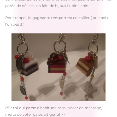
parée de délices, en fait, de bijoux Lupin Lapin.
Pour rappel, la gagnante remportera ce collier ( au choix
l’un des 3 )
PS : toi qui passe d’habitude sans laisser de message,
merci de voter ça serait gentil ^^