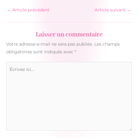
←
Article précédent
Article suivant
→
Laisser un commentaire
Votre adresse e-mail ne sera pas publiée.
Les champs
obligatoires sont indiqués avec
*
Écrivez
ici…