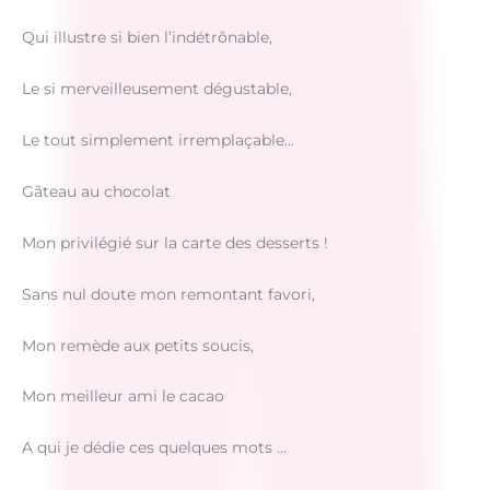
Qui illustre si bien l’indétrônable,
Le si merveilleusement dégustable,
Le tout simplement irremplaçable…
Gâteau au chocolat
Mon privilégié sur la carte des desserts !
Sans nul doute mon remontant favori,
Mon remède aux petits soucis,
Mon meilleur ami le cacao
A qui je dédie ces quelques mots …