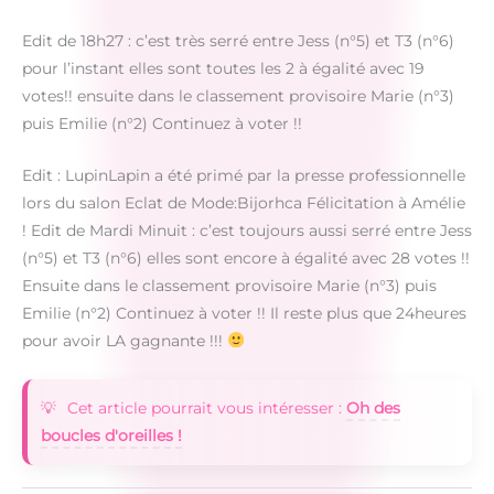
Edit de 18h27 : c’est très serré entre Jess (n°5) et T3 (n°6)
pour l’instant elles sont toutes les 2 à égalité avec 19
votes!! ensuite dans le classement provisoire Marie (n°3)
puis Emilie (n°2) Continuez à voter !!
Edit : LupinLapin a été primé par la presse professionnelle
lors du salon Eclat de Mode:Bijorhca Félicitation à Amélie
! Edit de Mardi Minuit : c’est toujours aussi serré entre Jess
(n°5) et T3 (n°6) elles sont encore à égalité avec 28 votes !!
Ensuite dans le classement provisoire Marie (n°3) puis
Emilie (n°2) Continuez à voter !! Il reste plus que 24heures
pour avoir LA gagnante !!!
Cet article pourrait vous intéresser :
Oh des
boucles d'oreilles !