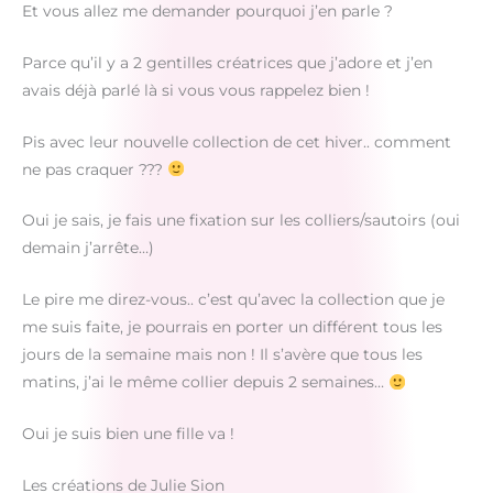
Et vous allez me demander pourquoi j’en parle ?
Parce qu’il y a 2 gentilles créatrices que j’adore et j’en
avais déjà parlé là si vous vous rappelez bien !
Pis avec leur nouvelle collection de cet hiver.. comment
ne pas craquer ???
Oui je sais, je fais une fixation sur les colliers/sautoirs (oui
demain j’arrête…)
Le pire me direz-vous.. c’est qu’avec la collection que je
me suis faite, je pourrais en porter un différent tous les
jours de la semaine mais non ! Il s’avère que tous les
matins, j’ai le même collier depuis 2 semaines…
Oui je suis bien une fille va !
Les créations de Julie Sion