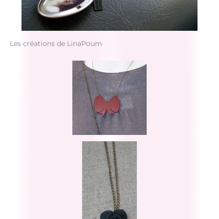
Les créations de LinaPoum