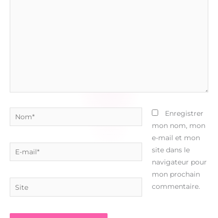
ici…
Nom*
Enregistrer
mon nom, mon
e-mail et mon
E-
site dans le
mail*
navigateur pour
mon prochain
Site
commentaire.