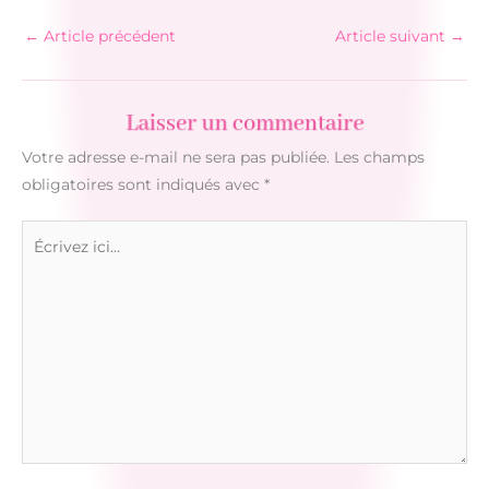
←
Article précédent
Article suivant
→
Laisser un commentaire
Votre adresse e-mail ne sera pas publiée.
Les champs
obligatoires sont indiqués avec
*
Écrivez
ici…