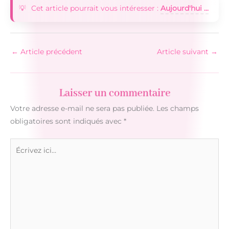
Cet article pourrait vous intéresser :
Aujourd'hui ...
←
Article précédent
Article suivant
→
Laisser un commentaire
Votre adresse e-mail ne sera pas publiée.
Les champs
obligatoires sont indiqués avec
*
Écrivez
ici…