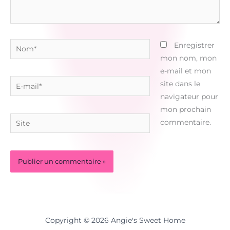
Nom*
Enregistrer
mon nom, mon
e-mail et mon
E-
site dans le
mail*
navigateur pour
mon prochain
Site
commentaire.
Copyright © 2026 Angie's Sweet Home