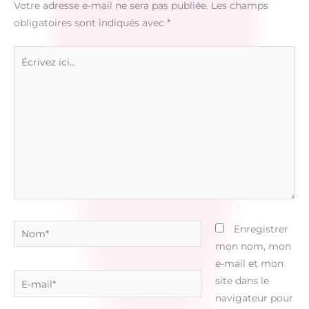
Votre adresse e-mail ne sera pas publiée.
Les champs
obligatoires sont indiqués avec
*
Écrivez
ici…
Nom*
Enregistrer
mon nom, mon
e-mail et mon
E-
site dans le
mail*
navigateur pour