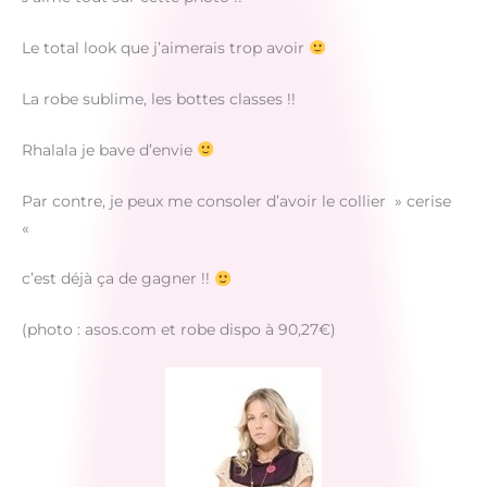
Le total look que j’aimerais trop avoir
La robe sublime, les bottes classes !!
Rhalala je bave d’envie
Par contre, je peux me consoler d’avoir le collier » cerise
«
c’est déjà ça de gagner !!
(photo : asos.com et robe dispo à 90,27€)