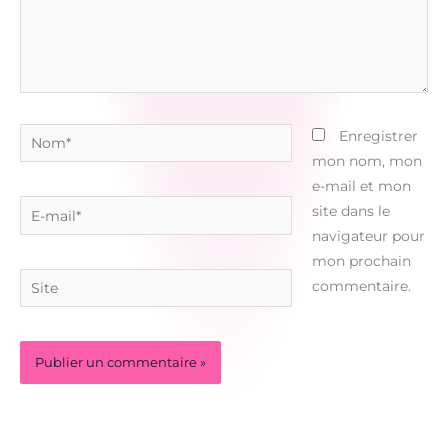
Nom*
Enregistrer
mon nom, mon
e-mail et mon
E-
site dans le
mail*
navigateur pour
mon prochain
Site
commentaire.