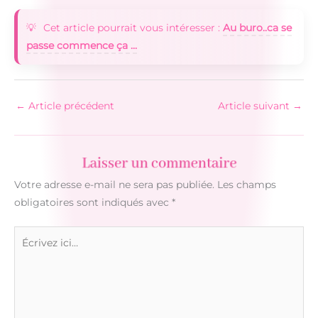
Cet article pourrait vous intéresser :
Au buro..ca se
passe commence ça ...
←
Article précédent
Article suivant
→
Laisser un commentaire
Votre adresse e-mail ne sera pas publiée.
Les champs
obligatoires sont indiqués avec
*
Écrivez
ici…