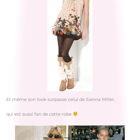
Et même son look surpasse celui de Sienna Miller,
qui est aussi fan de cette robe