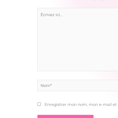
Écrivez
ici…
Nom*
Enregistrer mon nom, mon e-mail et