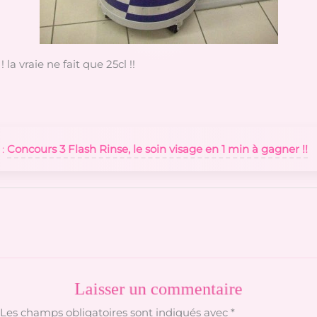
! la vraie ne fait que 25cl !!
 :
Concours 3 Flash Rinse, le soin visage en 1 min à gagner !!
Laisser un commentaire
Les champs obligatoires sont indiqués avec
*