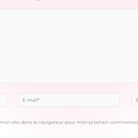
E-
Sit
mail*
 mon site dans le navigateur pour mon prochain commentair