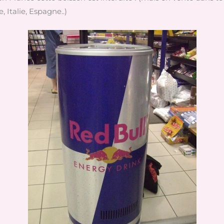
Italie, Espagne..)