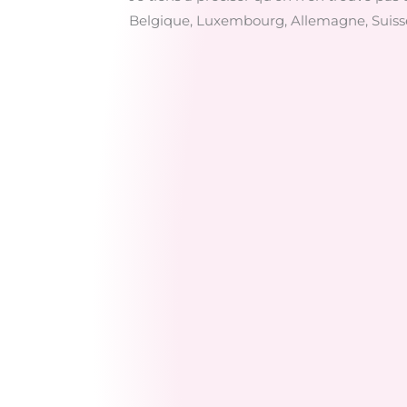
Belgique, Luxembourg, Allemagne, Suisse, 