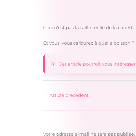
Ceci n’est pas la taille réelle de la canette 
Et vous, vous carburez à quelle boisson ?
Cet article pourrait vous intéresser
←
Article précédent
Votre adresse e-mail ne sera pas publiée.