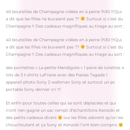
40 bouteilles de Champagne vidées en à peine 1h30 !!!Qui
a dit que les filles ne buvaient pas ??
Surtout si c’est du
Champagne !! Des cadeaux magnifiques au tirage au sort :
40 bouteilles de Champagne vidées en à peine 1h30 !!!Qui
a dit que les filles ne buvaient pas ??
Surtout si c’est du
Champagne !! Des cadeaux magnifiques au tirage au sort :
des pochettes « La petite Mendigote » 1 paire de lunettes 4
lots de 3 t-shirts LaFraise avec des fraises Tagada 1
appareil photo Sony 2 walkman Sony et surtout un pc
portable Sony dernier cri !!!
Et enfin pour toutes celles qui se sont déplacées et qui
n’ont rien gagné un sac rempli d’échantillons Kenzoki et
des petits cadeaux divers
oui les filles adorent qu’on les
chouchoutent et ça Sony et Kenzoki l’ont bien compris