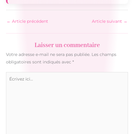
←
Article précédent
Article suivant
→
Laisser un commentaire
Votre adresse e-mail ne sera pas publiée.
Les champs
obligatoires sont indiqués avec
*
Écrivez
ici…