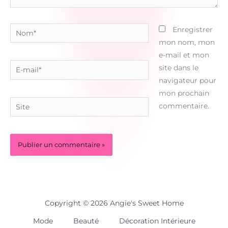
Nom*
Enregistrer
mon nom, mon
e-mail et mon
E-
site dans le
mail*
navigateur pour
mon prochain
Site
commentaire.
Copyright © 2026 Angie's Sweet Home
Mode
Beauté
Décoration Intérieure