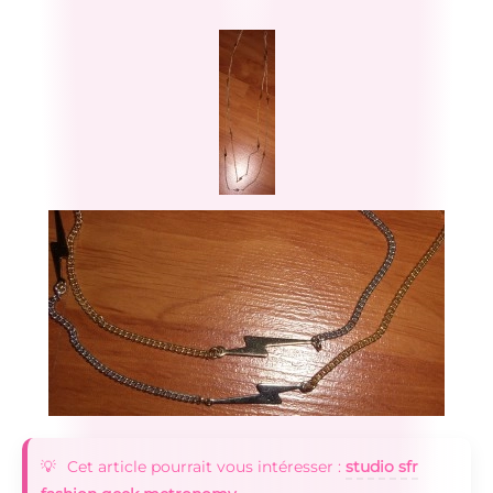
Cet article pourrait vous intéresser :
studio sfr