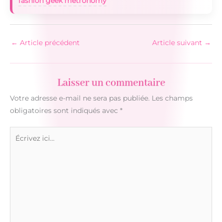
fashion geek metronomy
←
Article précédent
Article suivant
→
Laisser un commentaire
Votre adresse e-mail ne sera pas publiée.
Les champs
obligatoires sont indiqués avec
*
Écrivez
ici…