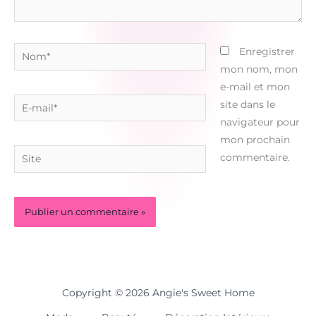
Nom*
Enregistrer
mon nom, mon
e-mail et mon
E-
site dans le
mail*
navigateur pour
mon prochain
Site
commentaire.
Copyright © 2026 Angie's Sweet Home