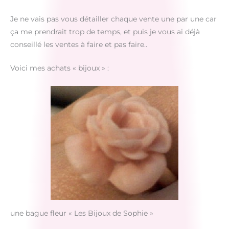
Je ne vais pas vous détailler chaque vente une par une car
ça me prendrait trop de temps, et puis je vous ai déjà
conseillé les ventes à faire et pas faire..
Voici mes achats « bijoux » :
une bague fleur « Les Bijoux de Sophie »