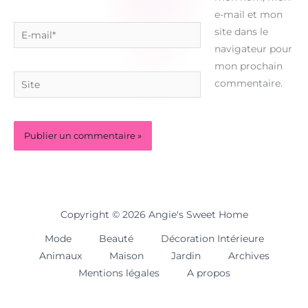
e-mail et mon
E-
site dans le
mail*
navigateur pour
mon prochain
Site
commentaire.
Copyright © 2026 Angie's Sweet Home
Mode
Beauté
Décoration Intérieure
Animaux
Maison
Jardin
Archives
Mentions légales
A propos