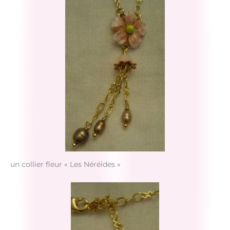
un collier fleur « Les Néréides »