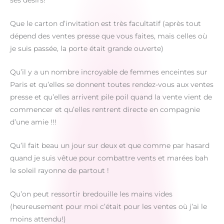
ses désirs!
Que le carton d’invitation est très facultatif (après tout
dépend des ventes presse que vous faites, mais celles où
je suis passée, la porte était grande ouverte)
Qu’il y a un nombre incroyable de femmes enceintes sur
Paris et qu’elles se donnent toutes rendez-vous aux ventes
presse et qu’elles arrivent pile poil quand la vente vient de
commencer et qu’elles rentrent directe en compagnie
d’une amie !!!
Qu’il fait beau un jour sur deux et que comme par hasard
quand je suis vêtue pour combattre vents et marées bah
le soleil rayonne de partout !
Qu’on peut ressortir bredouille les mains vides
(heureusement pour moi c’était pour les ventes où j’ai le
moins attendu!)