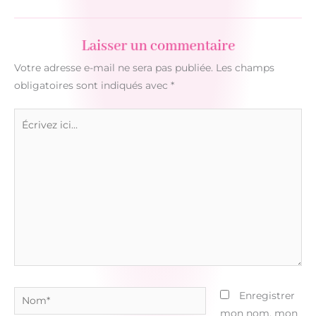
Laisser un commentaire
Votre adresse e-mail ne sera pas publiée.
Les champs
obligatoires sont indiqués avec
*
Écrivez
ici…
Nom*
Enregistrer
mon nom, mon