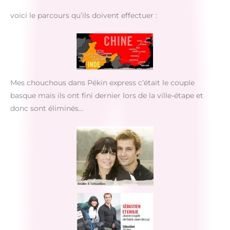
voici le parcours qu’ils doivent effectuer :
Mes chouchous dans Pékin express c’était le couple
basque mais ils ont fini dernier lors de la ville-étape et
donc sont éliminés…