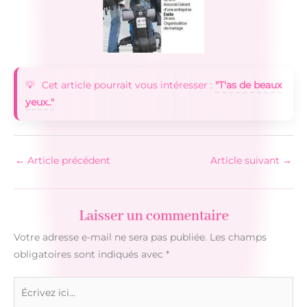
Cet article pourrait vous intéresser :
"T'as de beaux
yeux.."
←
Article précédent
Article suivant
→
Laisser un commentaire
Votre adresse e-mail ne sera pas publiée.
Les champs
obligatoires sont indiqués avec
*
Écrivez
ici…